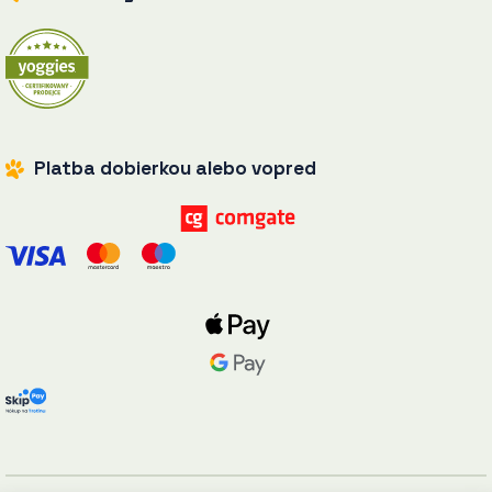
Platba dobierkou alebo vopred