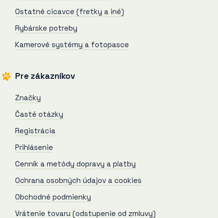
Ostatné cicavce (fretky a iné)
Rybárske potreby
Kamerové systémy a fotopasce
Pre zákazníkov
Značky
Časté otázky
Registrácia
Prihlásenie
Cenník a metódy dopravy a platby
Ochrana osobných údajov a cookies
Obchodné podmienky
Vrátenie tovaru (odstupenie od zmluvy)