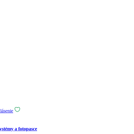
stémy a fotopasce