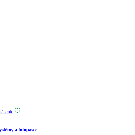
stémy a fotopasce