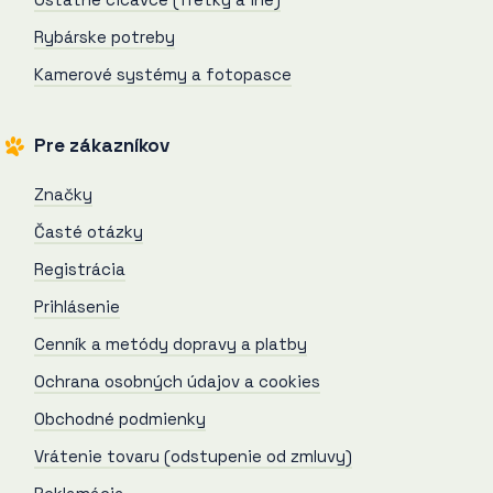
Rybárske potreby
Kamerové systémy a fotopasce
Pre zákazníkov
Značky
Časté otázky
Registrácia
Prihlásenie
Cenník a metódy dopravy a platby
Ochrana osobných údajov a cookies
Obchodné podmienky
Vrátenie tovaru (odstupenie od zmluvy)