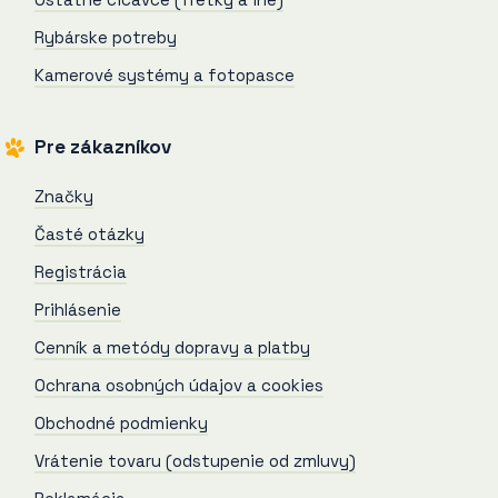
Rybárske potreby
Kamerové systémy a fotopasce
Pre zákazníkov
Značky
Časté otázky
Registrácia
Prihlásenie
Cenník a metódy dopravy a platby
Ochrana osobných údajov a cookies
Obchodné podmienky
Vrátenie tovaru (odstupenie od zmluvy)