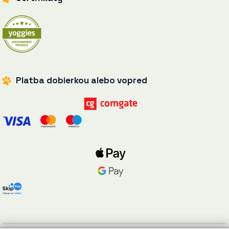
Platba dobierkou alebo vopred