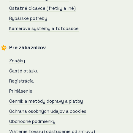
Ostatné cicavce (fretky a iné)
Rybárske potreby
Kamerové systémy a fotopasce
Pre zákazníkov
Značky
Časté otázky
Registrácia
Prihlásenie
Cenník a metódy dopravy a platby
Ochrana osobných údajov a cookies
Obchodné podmienky
Vrátenie tovaru (odstupenie od zmluvy)