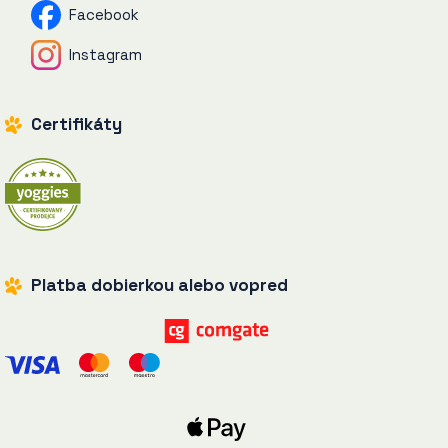
Facebook
Instagram
Certifikáty
Platba dobierkou alebo vopred