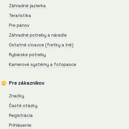
Záhradné jazierka
Teraristika
Pre pánov
Záhradné potreby a náradie
Ostatné cicavce (fretky a iné)
Rybárske potreby
Kamerové systémy a fotopasce
Pre zákazníkov
Značky
Časté otázky
Registrácia
Prihlásenie