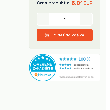
6.01
Cena produktu:
EUR
–
+
Pridať do košíka