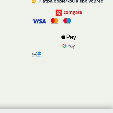
Platba dobierkou alebo vopred