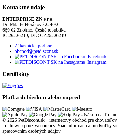
Kontaktné údaje
ENTERPRISE ZN s.r.o.
Dr. Milady Horákové 2240/2
669 02 Znojmo, Česká republika
IČ 26226219, DIČ CZ26226219
Zákaznícka podpora
obchod@petdiscont.sk
Facebook
Instagram
Certifikáty
Platba dobierkou alebo vopred
© 2026 PetDiscont.sk – internetový obchod pre chovateľov.
Tento web používa cookies.
Viac informácií a predvoľby so
spracovaním osobných údajov