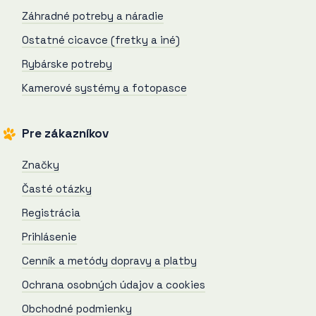
Záhradné potreby a náradie
Ostatné cicavce (fretky a iné)
Rybárske potreby
Kamerové systémy a fotopasce
Pre zákazníkov
Značky
Časté otázky
Registrácia
Prihlásenie
Cenník a metódy dopravy a platby
Ochrana osobných údajov a cookies
Obchodné podmienky