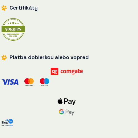
Certifikáty
Platba dobierkou alebo vopred